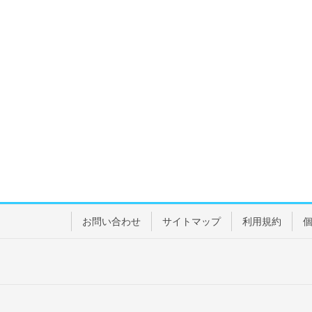
お問い合わせ
サイトマップ
利用規約