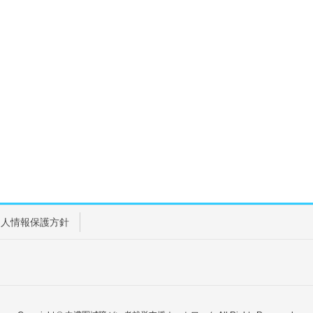
個人情報保護方針