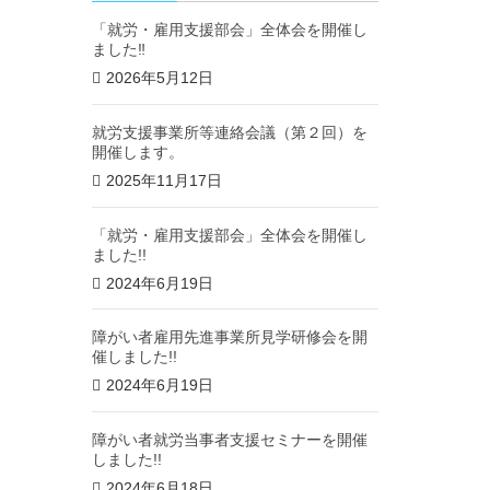
「就労・雇用支援部会」全体会を開催し
ました‼
2026年5月12日
就労支援事業所等連絡会議（第２回）を
開催します。
2025年11月17日
「就労・雇用支援部会」全体会を開催し
ました!!
2024年6月19日
障がい者雇用先進事業所見学研修会を開
催しました!!
2024年6月19日
障がい者就労当事者支援セミナーを開催
しました!!
2024年6月18日