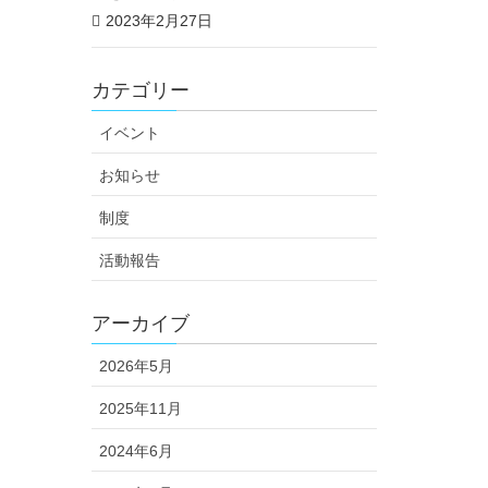
2023年2月27日
カテゴリー
イベント
お知らせ
制度
活動報告
アーカイブ
2026年5月
2025年11月
2024年6月