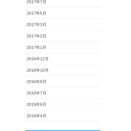
2017年7月
2017年5月
2017年3月
2017年2月
2017年1月
2016年12月
2016年10月
2016年8月
2016年7月
2016年6月
2016年4月