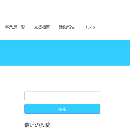
ド・事業所一覧
支援機関
活動報告
リンク
最近の投稿