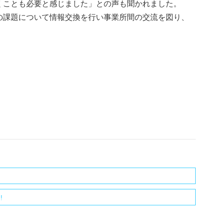
くことも必要と感じました」との声も聞かれました。
課題について情報交換を行い事業所間の交流を図り、
!!