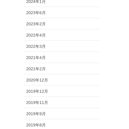
2024年1月
2023年6月
2023年2月
2022年4月
2022年3月
2021年4月
2021年2月
2020年12月
2019年12月
2019年11月
2019年9月
2019年8月