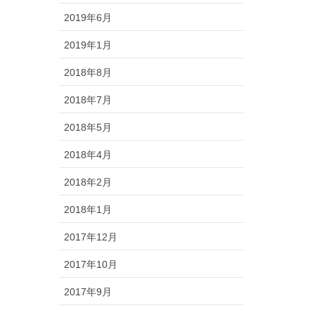
2019年6月
2019年1月
2018年8月
2018年7月
2018年5月
2018年4月
2018年2月
2018年1月
2017年12月
2017年10月
2017年9月