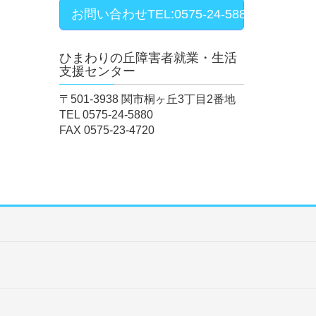
お問い合わせ
TEL:0575-24-5880 FAX:0575
ひまわりの丘障害者就業・生活
支援センター
〒501-3938 関市桐ヶ丘3丁目2番地
TEL 0575-24-5880
FAX 0575-23-4720