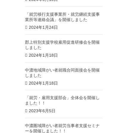
「就労移行支援事業所・就労継続支援事
業所等連絡会議」を開催しました
2024年1月24日
郡上特別支援学校雇用促進研修会を開催
しました
2024年1月18日
中濃地域障がい者就職合同面接会を開催
しました
2024年1月18日
「就労・雇用支援部会」全体会を開催し
ました！！
2023年6月5日
中濃圏域障がい者就労当事者支援セミナ
ーを開催しました！！