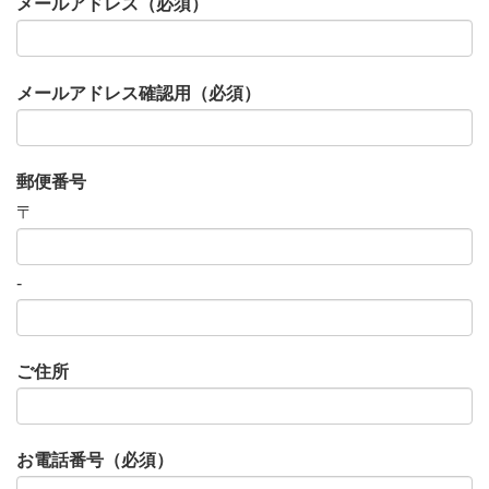
メールアドレス（必須）
メールアドレス確認用（必須）
郵便番号
〒
-
ご住所
お電話番号（必須）