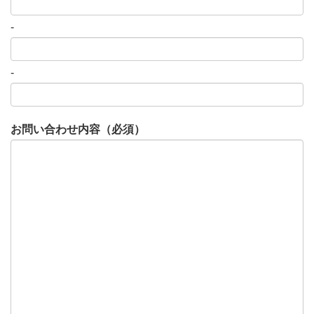
-
-
お問い合わせ内容（必須）