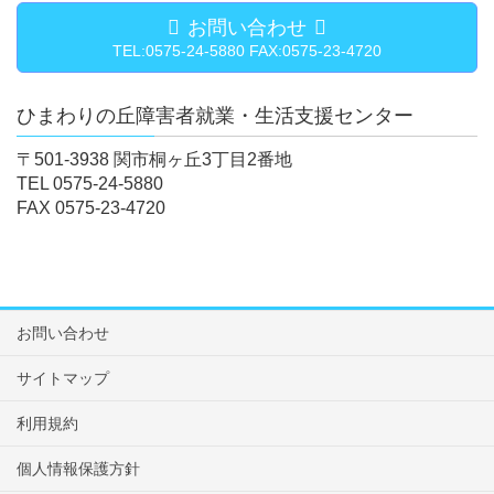
お問い合わせ
TEL:0575-24-5880 FAX:0575-23-4720
ひまわりの丘障害者就業・生活支援センター
〒501-3938 関市桐ヶ丘3丁目2番地
TEL 0575-24-5880
FAX 0575-23-4720
お問い合わせ
サイトマップ
利用規約
個人情報保護方針