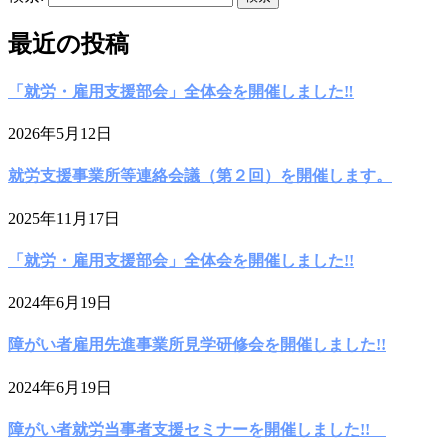
最近の投稿
「就労・雇用支援部会」全体会を開催しました‼
2026年5月12日
就労支援事業所等連絡会議（第２回）を開催します。
2025年11月17日
「就労・雇用支援部会」全体会を開催しました!!
2024年6月19日
障がい者雇用先進事業所見学研修会を開催しました!!
2024年6月19日
障がい者就労当事者支援セミナーを開催しました!!