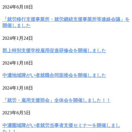
2024年6月18日
「就労移行支援事業所・就労継続支援事業所等連絡会議」を
開催しました
2024年1月24日
郡上特別支援学校雇用促進研修会を開催しました
2024年1月18日
中濃地域障がい者就職合同面接会を開催しました
2024年1月18日
「就労・雇用支援部会」全体会を開催しました！！
2023年6月5日
中濃圏域障がい者就労当事者支援セミナーを開催しまし
た！！