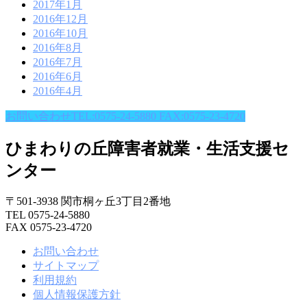
2017年1月
2016年12月
2016年10月
2016年8月
2016年7月
2016年6月
2016年4月
お問い合わせ
TEL:0575-24-5880 FAX:0575-23-4720
ひまわりの丘障害者就業・生活支援セ
ンター
〒501-3938 関市桐ヶ丘3丁目2番地
TEL 0575-24-5880
FAX 0575-23-4720
お問い合わせ
サイトマップ
利用規約
個人情報保護方針