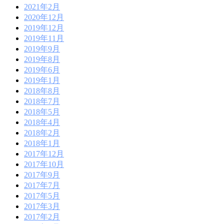
2021年2月
2020年12月
2019年12月
2019年11月
2019年9月
2019年8月
2019年6月
2019年1月
2018年8月
2018年7月
2018年5月
2018年4月
2018年2月
2018年1月
2017年12月
2017年10月
2017年9月
2017年7月
2017年5月
2017年3月
2017年2月