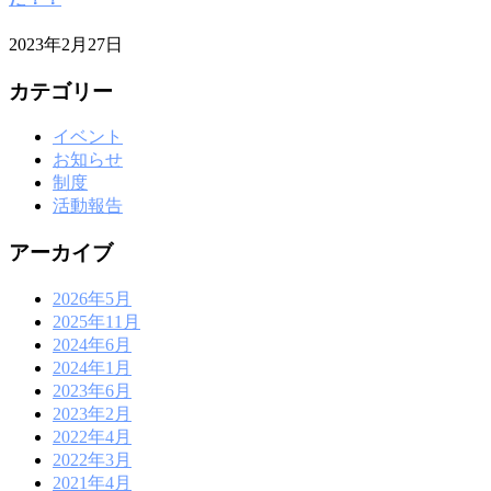
2023年2月27日
カテゴリー
イベント
お知らせ
制度
活動報告
アーカイブ
2026年5月
2025年11月
2024年6月
2024年1月
2023年6月
2023年2月
2022年4月
2022年3月
2021年4月