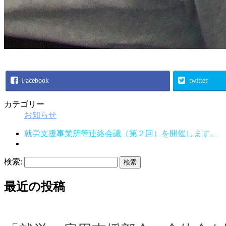
Facebook
twitter
カテゴリー
お知らせ
就労支援事業所等連絡会議（第２回）を開催します。
検索:
最近の投稿