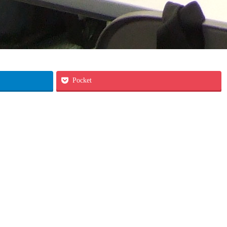
Pocket